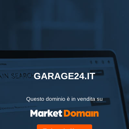
GARAGE24.IT
Questo dominio è in vendita su