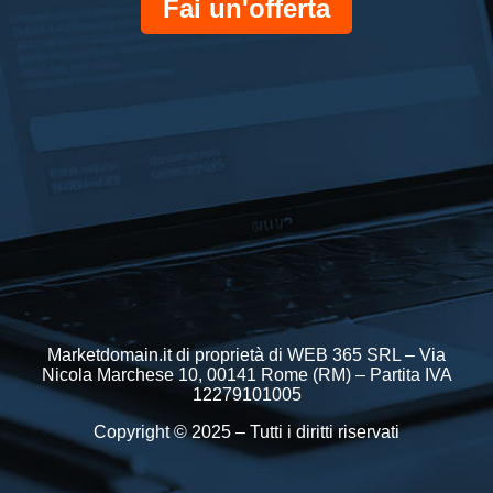
Fai un'offerta
Marketdomain.it di proprietà di WEB 365 SRL – Via
Nicola Marchese 10, 00141 Rome (RM) – Partita IVA
12279101005
Copyright © 2025 – Tutti i diritti riservati